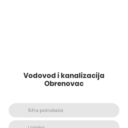
Vodovod i kanalizacija
Obrenovac